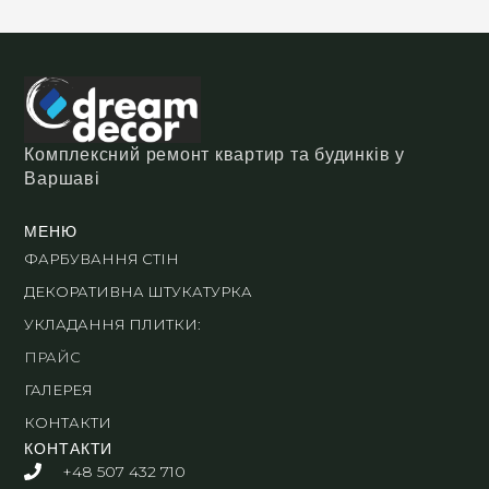
Комплексний ремонт квартир та будинків у
Варшаві
МЕНЮ
ФАРБУВАННЯ СТІН
ДЕКОРАТИВНА ШТУКАТУРКА
УКЛАДАННЯ ПЛИТКИ:
ПРАЙС
ГАЛЕРЕЯ
КОНТАКТИ
КОНТАКТИ
+48 507 432 710